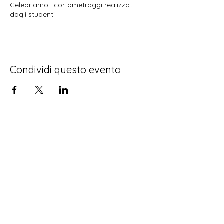
Celebriamo i cortometraggi realizzati
dagli studenti
Condividi questo evento
Informativa sulla privacy